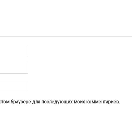
 в этом браузере для последующих моих комментариев.