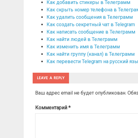
Как добавить стикеры в Телеграмм
Как скрыть номер телефона в Телегр
Как удалить сообщения в Телеграмм
Как создать секретный чат в Telegram
Как написать сообщение в Телеграмм
Как найти людей в Телеграмм
Как изменить имя в Телеграмм
Как найти группу (канал) в Телеграмм
Как перевести Telegram на русский яз
LEAVE A REPLY
Ваш адрес email не будет опубликован.
Обя
Комментарий
*