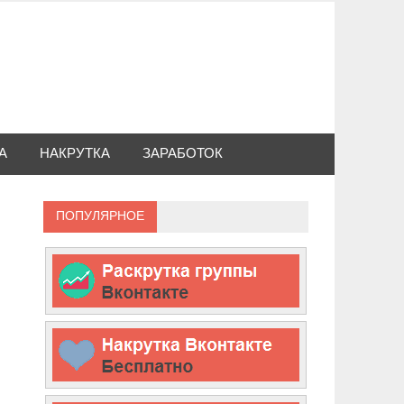
А
НАКРУТКА
ЗАРАБОТОК
ПОПУЛЯРНОЕ