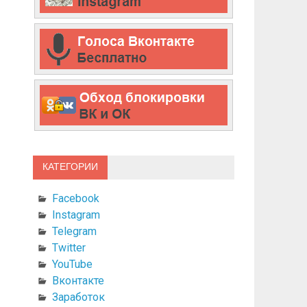
КАТЕГОРИИ
Facebook
Instagram
Telegram
Twitter
YouTube
Вконтакте
Заработок