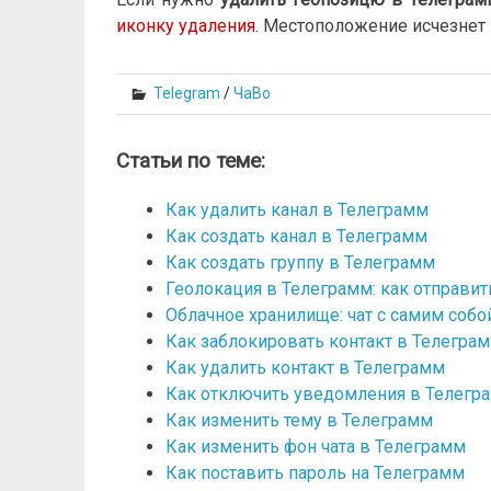
иконку удаления
. Местоположение исчезнет 
Telegram
/
ЧаВо
Статьи по теме:
Как удалить канал в Телеграмм
Как создать канал в Телеграмм
Как создать группу в Телеграмм
Геолокация в Телеграмм: как отправи
Облачное хранилище: чат с самим собо
Как заблокировать контакт в Телегра
Как удалить контакт в Телеграмм
Как отключить уведомления в Телегр
Как изменить тему в Телеграмм
Как изменить фон чата в Телеграмм
Как поставить пароль на Телеграмм