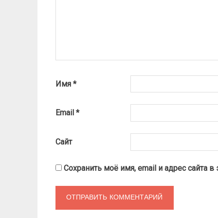
Имя
*
Email
*
Сайт
Сохранить моё имя, email и адрес сайта