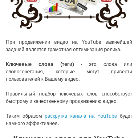
При продвижении видео на YouTube важнейшей
задачей является грамотная оптимизация ролика.
Ключевые слова (теги)
- это слова или
словосочетания, которые могут привести
пользователей к Вашему видео.
Правильный подбор ключевых слов способствует
быстрому и качественному продвижению видео.
Таким образом
раскрутка канала на YouTube
будет
намного эффективнее.