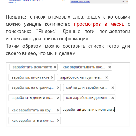
Появится список ключевых слов, рядом с которыми
можно увидеть количество
просмотров в месяц
с
поисковика "Яндекс". Данные теги пользователи
используют для поиска информации.
Таким образом можно составить список тегов для
своего видео, что мы и делаем.