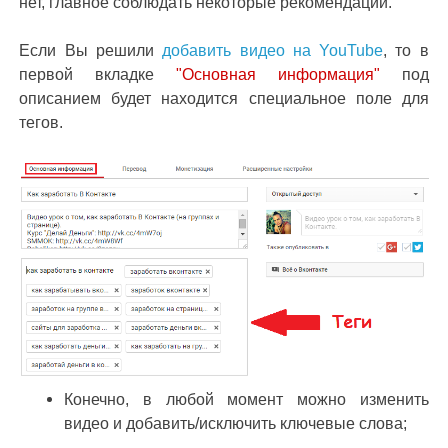
нет, главное соблюдать некоторые рекомендации.
Если Вы решили
добавить видео на YouTube
, то в
первой вкладке
"Основная информация"
под
описанием будет находится специальное поле для
тегов.
Конечно, в любой момент можно изменить
видео и добавить/исключить ключевые слова;