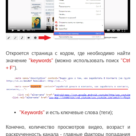
Откроется страница с кодом, где необходимо найти
значение
"keywords"
(можно использовать поиск
"Ctrl
+ F"
).
"Keywords"
и есть ключевые слова (теги);
Конечно, количество просмотров видео, возраст и
раскрученность канала - главные факторы попадания