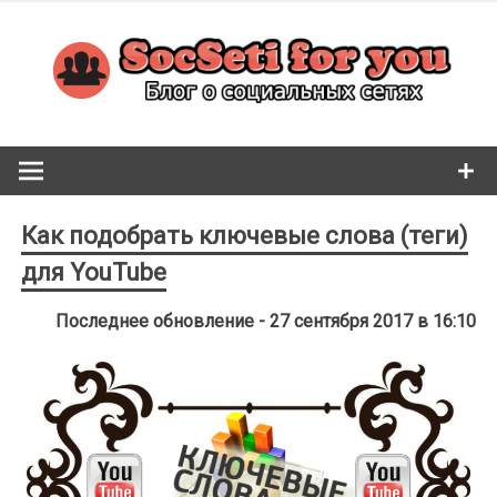
Skip
to
content
Как подобрать ключевые слова (теги)
для YouTube
Последнее обновление - 27 сентября 2017 в 16:10