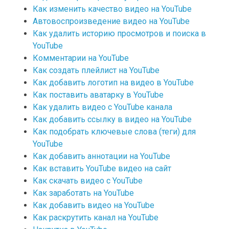
Как изменить качество видео на YouTube
Автовоспроизведение видео на YouTube
Как удалить историю просмотров и поиска в
YouTube
Комментарии на YouTube
Как создать плейлист на YouTube
Как добавить логотип на видео в YouTube
Как поставить аватарку в YouTube
Как удалить видео с YouTube канала
Как добавить ссылку в видео на YouTube
Как подобрать ключевые слова (теги) для
YouTube
Как добавить аннотации на YouTube
Как вставить YouTube видео на сайт
Как скачать видео с YouTube
Как заработать на YouTube
Как добавить видео на YouTube
Как раскрутить канал на YouTube