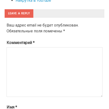
Накрутка в YouTube
LEAVE A REPLY
Ваш адрес email не будет опубликован.
Обязательные поля помечены
*
Комментарий
*
Имя
*