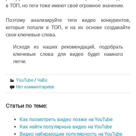
в ТОП, но теги тоже имеют своё огромное значение.
Поэтому анализируйте теги видео конкурентов,
которые попали в ТОП, и на их основе создавайте
свои ключевые слова.
Исходя из наших рекомендаций, подобрать
ключевые слова для видео будет намного
легче.
YouTube
/
ЧаВо
Нет комментариев
Статьи по теме:
Как посмотреть видео позже на YouTube
Как найти популярные видео на YouTube
Видео набирающие популярность на YouTube