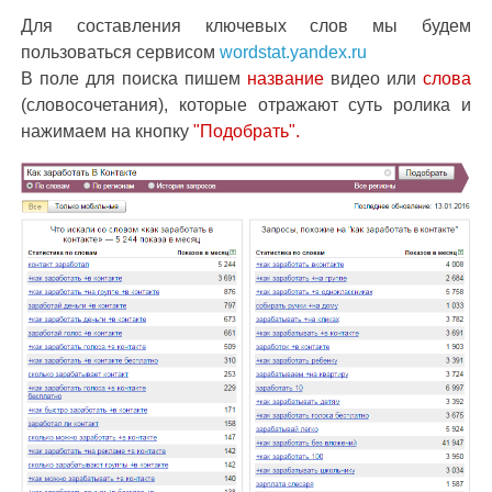
Для составления ключевых слов мы будем
пользоваться сервисом
wordstat.yandex.ru
В поле для поиска пишем
название
видео или
слова
(словосочетания), которые отражают суть ролика и
нажимаем на кнопку
"Подобрать".