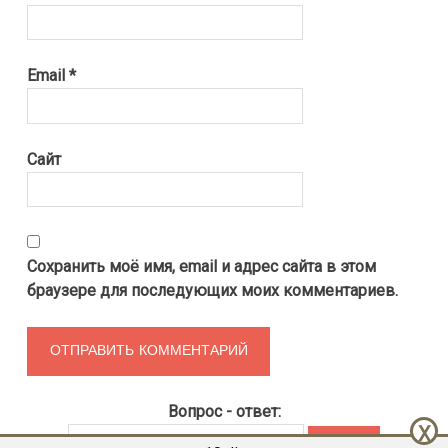
Email
*
Сайт
Сохранить моё имя, email и адрес сайта в этом
браузере для последующих моих комментариев.
Вопрос - ответ:
X