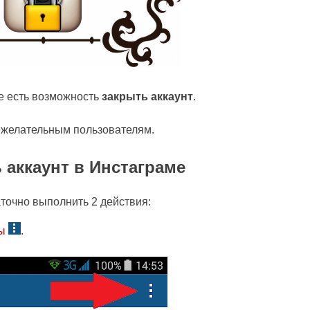
е есть возможность
закрыть аккаунт
.
нежелательным пользователям.
 аккаунт в Инстаграме
точно выполнить 2 действия:
ры
.