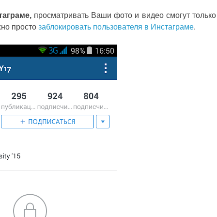
таграме,
просматривать Ваши фото и видео смогут только
жно просто
заблокировать пользователя в Инстаграме
.