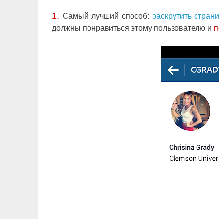
1.
Самый лучший способ:
раскрутить стран
должны понравиться этому пользователю и
п