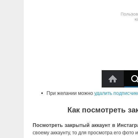
При желании можно
удалить подписчик
Как посмотреть за
Посмотреть закрытый аккаунт в Инстагр
своему аккаунту, то для просмотра его фото