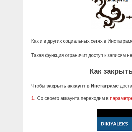
Как и в других социальных сетях в Инстаграм
Такая функция ограничит доступ к записям 
Как закрыть
Чтобы
закрыть аккаунт в Инстаграме
доста
1.
Со своего аккаунта переходим в
парамет