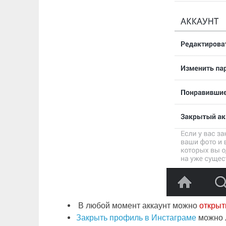
В любой момент аккаунт можно
открыт
Закрыть профиль в Инстаграме
можно л