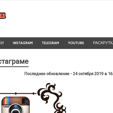
КИ
INSTAGRAM
TELEGRAM
YOUTUBE
РАСКРУТК
стаграме
Последнее обновление - 24 октября 2019 в 16