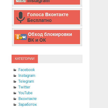
КАТЕГОРИИ
Facebook
Instagram
Telegram
Twitter
YouTube
Вконтакте
Заработок