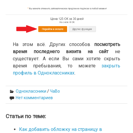
На этом всё. Других способов
посмотреть
время последнего визита на сайт
не
существует. А если Вы сами хотите скрыть
время пребывания, то можете
закрыть
профиль в Одноклассниках
.
Одноклассники
/
ЧаВо
Нет комментариев
Статьи по теме:
Как добавить обложку на страницу в