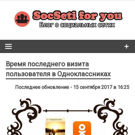
Skip
to
content
Время последнего визита
пользователя в Одноклассниках
Последнее обновление - 15 сентября 2017 в 16:25