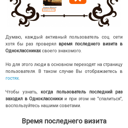
Думаю, каждый активный пользователь соц. сети
хотя бы раз проверял
время последнего визита в
Одноклассниках
своего знакомого.
Но для этого люди в основном переходят на страницу
пользователя. В таком случае Вы отображаетесь в
гостях
.
Чтобы узнать,
когда пользователь последний раз
заходил в Одноклассники
и при этом не "спалиться",
воспользуйтесь нашими советами.
Время последнего визита