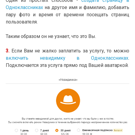
Один из простых способов -
создать страницу в
Одноклассниках
на другое имя и фамилию, добавить
пару фото и время от времени посещать страниц
пользователя.
Таким образом он не узнает, что это Вы.
3.
Если Вам не жалко заплатить за услугу, то можно
включить невидимку в Одноклассниках
.
Подключается эта услуга прямо под Вашей аватаркой.