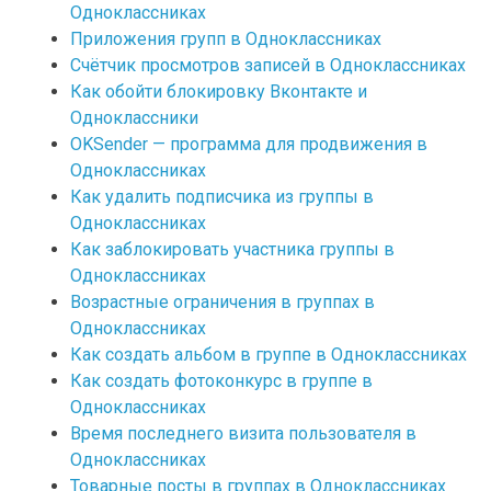
Одноклассниках
Приложения групп в Одноклассниках
Счётчик просмотров записей в Одноклассниках
Как обойти блокировку Вконтакте и
Одноклассники
OKSender — программа для продвижения в
Одноклассниках
Как удалить подписчика из группы в
Одноклассниках
Как заблокировать участника группы в
Одноклассниках
Возрастные ограничения в группах в
Одноклассниках
Как создать альбом в группе в Одноклассниках
Как создать фотоконкурс в группе в
Одноклассниках
Время последнего визита пользователя в
Одноклассниках
Товарные посты в группах в Одноклассниках