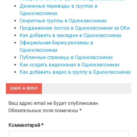
Денежные переводы в группах в
Одноклассниках
Секретные группы в Одноклассниках
Продвижение постов в Одноклассниках за ОКи
Как добавить в закладки в Одноклассниках
Официальная биржа рекламы в
Одноклассниках
Публичные страницы в Одноклассниках
Как создать видеоканал в Одноклассниках
Как добавить видео в группу в Одноклассниках
LEAVE A REPLY
Ваш адрес email не будет опубликован.
Обязательные поля помечены
*
Комментарий
*