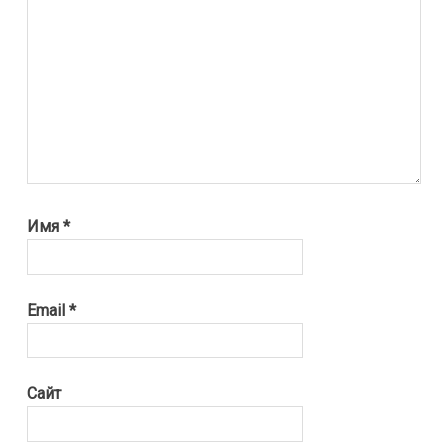
Имя
*
Email
*
Сайт