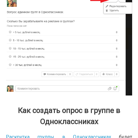
Как создать опрос в группе в
Одноклассниках
Раскрутка группы в Одноклассниках
будет