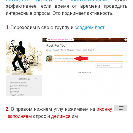
эффективнее, если время от времени проводить
интересные опросы. Это поднимает активность.
1.
Переходим в свою группу и
создаём пост
.
2.
В правом нижнем углу нажимаем на
иконку
,
заполняем
опрос и
делимся
им.