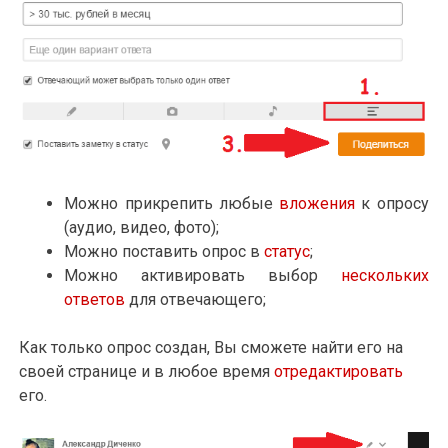
Можно прикрепить любые
вложения
к опросу
(аудио, видео, фото);
Можно поставить опрос в
статус
;
Можно активировать выбор
нескольких
ответов
для отвечающего;
Как только опрос создан, Вы сможете найти его на
своей странице и в любое время
отредактировать
его.