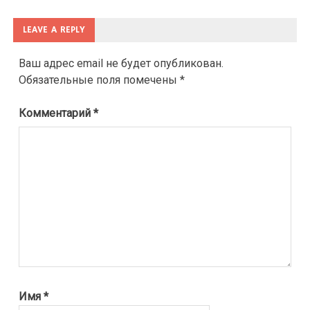
LEAVE A REPLY
Ваш адрес email не будет опубликован.
Обязательные поля помечены
*
Комментарий
*
Имя
*