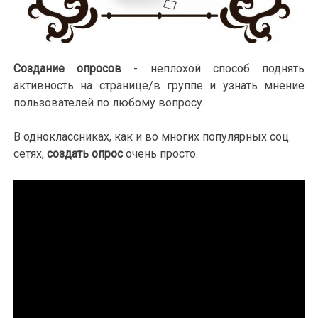
Создание опросов
- неплохой способ поднять
активность на странице/в группе и узнать мнение
пользователей по любому вопросу.
В одноклассниках, как и во многих популярных соц.
сетях,
создать опрос
очень просто.