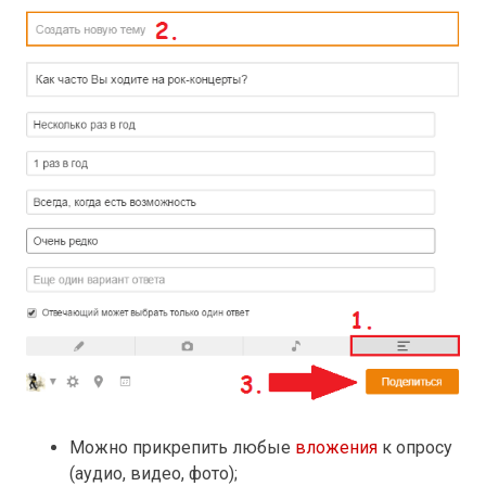
Можно прикрепить любые
вложения
к опросу
(аудио, видео, фото);