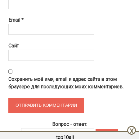
Email
*
Сайт
Сохранить моё имя, email и адрес сайта в этом
браузере для последующих моих комментариев.
Вопрос - ответ:
X
top10ali