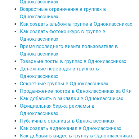
Одноклассниках
Возрастные ограничения в группах в
Одноклассниках
Как создать альбом в группе в Одноклассниках
Как создать фотоконкурс в группе в
Одноклассниках
Время последнего визита пользователя в
Одноклассниках
Товарные посты в группах в Одноклассниках
Денежные переводы в группах в
Одноклассниках
Секретные группы в Одноклассниках
Продвижение постов в Одноклассниках за ОКи
Как добавить в закладки в Одноклассниках
Официальная биржа рекламы в
Одноклассниках
Публичные страницы в Одноклассниках
Как создать видеоканал в Одноклассниках
Как добавить видео в группу в Одноклассниках