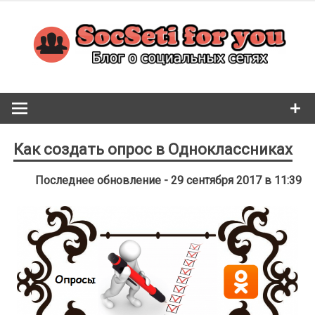
Skip
to
content
Как создать опрос в Одноклассниках
Последнее обновление - 29 сентября 2017 в 11:39