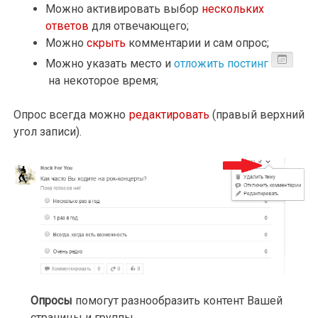
Можно активировать выбор
нескольких
ответов
для отвечающего;
Можно
скрыть
комментарии и сам опрос;
Можно указать место и
отложить постинг
на некоторое время;
Опрос всегда можно
редактировать
(правый верхний
угол записи).
Опросы
помогут разнообразить контент Вашей
страницы и группы.