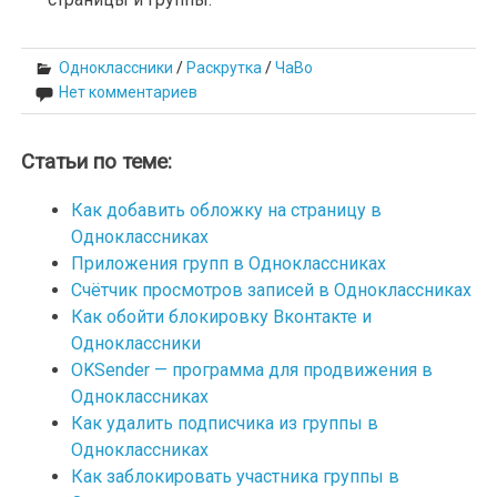
Одноклассники
/
Раскрутка
/
ЧаВо
Нет комментариев
Статьи по теме:
Как добавить обложку на страницу в
Одноклассниках
Приложения групп в Одноклассниках
Счётчик просмотров записей в Одноклассниках
Как обойти блокировку Вконтакте и
Одноклассники
OKSender — программа для продвижения в
Одноклассниках
Как удалить подписчика из группы в
Одноклассниках
Как заблокировать участника группы в